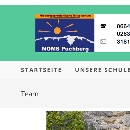
STARTSEITE
UNSERE SCHUL
Team