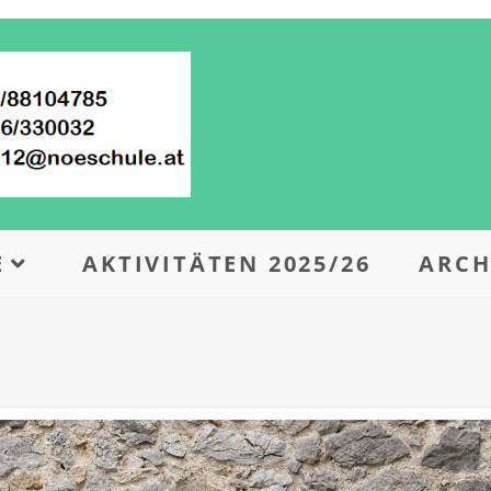
E
AKTIVITÄTEN 2025/26
ARCH