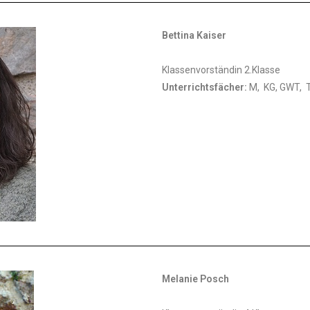
Bettina Kaiser
Klassenvorständin 2.Klasse
Unterrichtsfächer:
M, KG, GWT, 
Melanie Posch