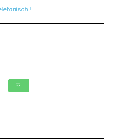
lefonisch !