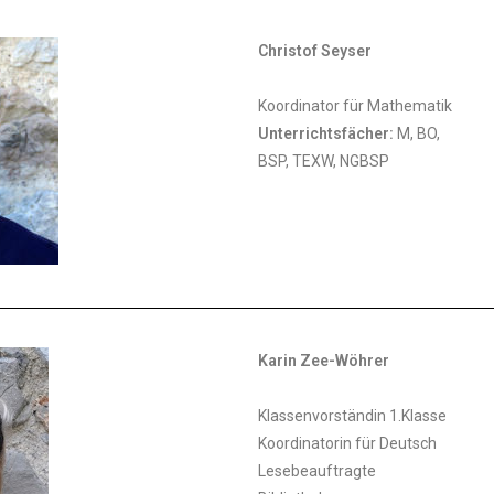
Christof Seyser
Koordinator für Mathematik
Unterrichtsfächer:
M, BO,
BSP, TEXW, NGBSP
Karin Zee-Wöhrer
Klassenvorständin 1.Klasse
Koordinatorin für Deutsch
Lesebeauftragte