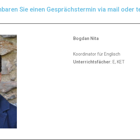
inbaren Sie einen Gesprächstermin via mail oder te
Bogdan Nita
Koordinator für Englisch
Unterrichtsfächer:
E, KET