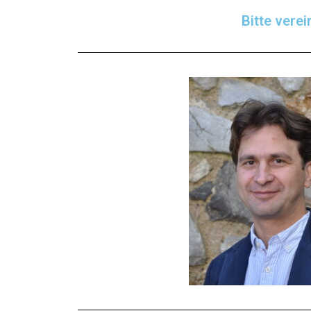
Bitte vere