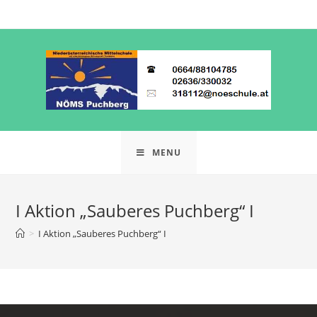
MENU
Ι Aktion „Sauberes Puchberg“ Ι
>
Ι Aktion „Sauberes Puchberg“ Ι