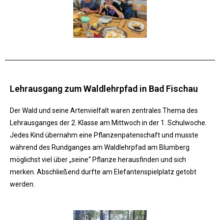
Lehrausgang zum Waldlehrpfad in Bad Fischau
Der Wald und seine Artenvielfalt waren zentrales Thema des
Lehrausganges der 2. Klasse am Mittwoch in der 1. Schulwoche.
Jedes Kind übernahm eine Pflanzenpatenschaft und musste
während des Rundganges am Waldlehrpfad am Blumberg
möglichst viel über „seine“ Pflanze herausfinden und sich
merken. Abschließend durfte am Elefantenspielplatz getobt
werden.