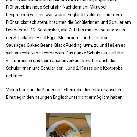
Frühstück ins neue Schuljahr. Nachdem am Mittwoch
besprochen worden war, was in England traditionell auf dem
Frühstückstisch steht, brachten die Schülerinnen und Schüler am
Donnerstag, 12. September, alle Zutaten mit und bereiteten in
der Schulküche Fried Eggs, Mushrooms und Tomatoes,
Sausages, Baked Beans, Black Pudding, uvm. zu und ließen es
sich anschließend schmecken. Das ganze Schulhaus duftete
verführerisch und beim Jausenverkauf konnten auch die
Schülerinnen und Schüler der 1. und 2. Klasse eine Kostprobe
nehmen.
Vielen Dank an die Kinder und Eltern, die diesen kulinarischen
Einstieg in den heurigen Englischunterricht ermöglicht haben!