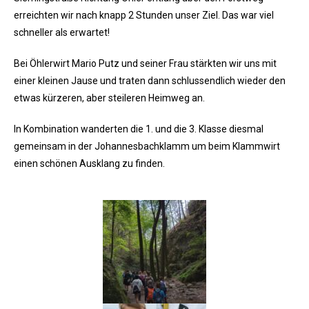
erreichten wir nach knapp 2 Stunden unser Ziel. Das war viel
schneller als erwartet!
Bei Öhlerwirt Mario Putz und seiner Frau stärkten wir uns mit
einer kleinen Jause und traten dann schlussendlich wieder den
etwas kürzeren, aber steileren Heimweg an.
In Kombination wanderten die 1. und die 3. Klasse diesmal
gemeinsam in der Johannesbachklamm um beim Klammwirt
einen schönen Ausklang zu finden.