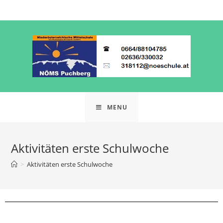
MENU
Aktivitäten erste Schulwoche
>
Aktivitäten erste Schulwoche