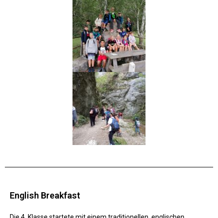
English Breakfast
Die 4. Klasse startete mit einem traditionellen, englischen