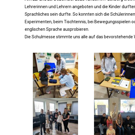
Lehrerinnen und Lehrern angeboten und die Kinder durften 
Sprachliches sein durfte. So konnten sich die Schülerinne
Experimenten, beim Tischtennis, bei Bewegungsspielen od
englischen Sprache ausprobieren.
Die Schulmesse stimmte uns alle auf das bevorstehende 