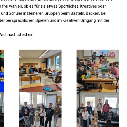
frei wählen, ob es für sie etwas Sportliches, Kreatives oder
n und Schüler in kleineren Gruppen beim Basteln, Backen, bei
er bei sprachlichen Spielen und im Kreativen Umgang mit der
Weihnachtsfest ein.