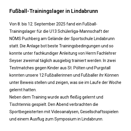
Fußball-Trainingslager in Lindabrunn
Von 8. bis 12. September 2025 fand ein Fußball-
Trainingslager für die U13 Schülerliga-Mannschaft der
NÖMS Puchberg am Gelände der Sportschule Lindabrunn
statt. Die Anlage bot beste Trainingsbedingungen und so
konnte unter fachkundiger Anleitung von Herrn Fachlehrer
Seyser zweimal täglich ausgiebig trainiert werden. In zwei
Testmatches gegen Kinder aus St. Pölten und Purgstall
konnten unsere 12 Fußballerinnen und Fußballer ihr Können
unter Beweis stellen und zeigen, was sie im Laufe der Woche
gelernt hatten.
Neben dem Training wurde auch fleißig gelernt und
Tischtennis gespielt. Den Abend verbrachten die
Sportbegeisterten mit Videoanalysen, Gesellschaftsspielen
und einem Ausflug zum Symposium in Lindabrunn.