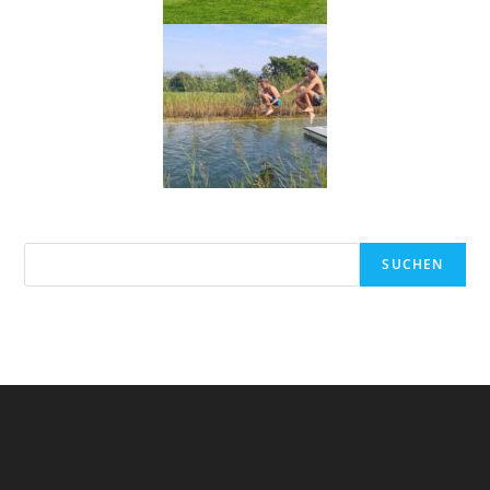
SUCHEN