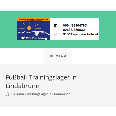
MENU
Fußball-Trainingslager in
Lindabrunn
>
Fußball-Trainingslager in Lindabrunn