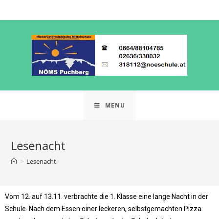
MENU
Lesenacht
>
Lesenacht
Vom 12. auf 13.11. verbrachte die 1. Klasse eine lange Nacht in der
Schule. Nach dem Essen einer leckeren, selbstgemachten Pizza