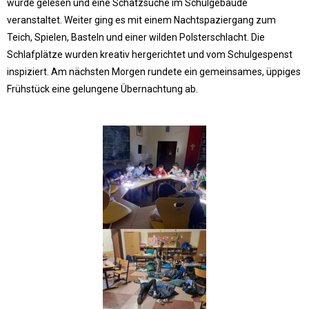
wurde gelesen und eine Schatzsuche im Schulgebäude
veranstaltet. Weiter ging es mit einem Nachtspaziergang zum
Teich, Spielen, Basteln und einer wilden Polsterschlacht. Die
Schlafplätze wurden kreativ hergerichtet und vom Schulgespenst
inspiziert. Am nächsten Morgen rundete ein gemeinsames, üppiges
Frühstück eine gelungene Übernachtung ab.