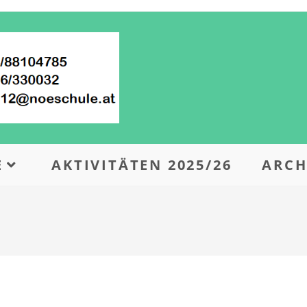
E
AKTIVITÄTEN 2025/26
ARCH