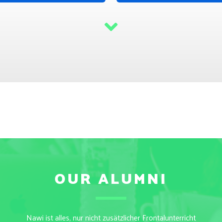
OUR ALUMNI
Nawi ist alles, nur nicht zusätzlicher Frontalunterricht