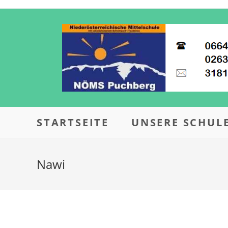
STARTSEITE
UNSERE SCHUL
Nawi