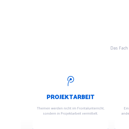
Das Fach 
PROJEKTARBEIT
Themen werden nicht im Frontalunterricht,
Ein
sondern in Projektarbeit vermittelt.
ande