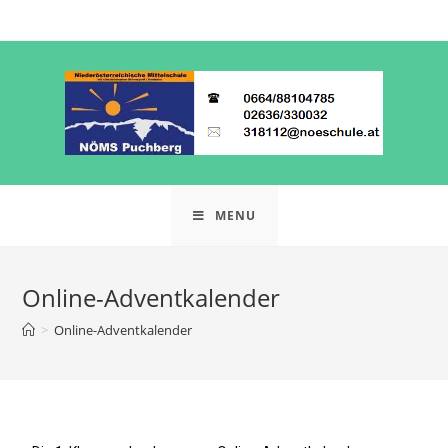
MENU
Online-Adventkalender
>
Online-Adventkalender