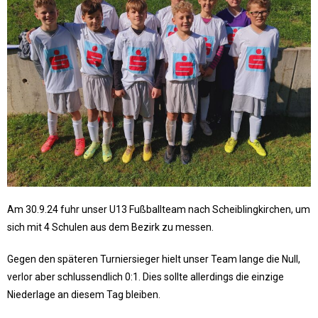
Am 30.9.24 fuhr unser U13 Fußballteam nach Scheiblingkirchen, um
sich mit 4 Schulen aus dem Bezirk zu messen.
Gegen den späteren Turniersieger hielt unser Team lange die Null,
verlor aber schlussendlich 0:1. Dies sollte allerdings die einzige
Niederlage an diesem Tag bleiben.