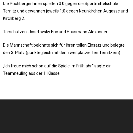
Die PuchbergerInnen spielten 0:0 gegen die Sportmittelschule
Ternitz und gewannen jeweils 1:0 gegen Neunkirchen Augasse und
Kirchberg 2.
Torschützen: Josefovsky Eric und Hausmann Alexander
Die Mannschaft belohnte sich für ihren tollen Einsatz und belegte
den 3. Platz (punktegleich mit den zweitplatzierten Ternitzern).
„Ich freue mich schon auf die Spiele im Frühjahr.“ sagte ein
Teamneuling aus der 1. Klasse.