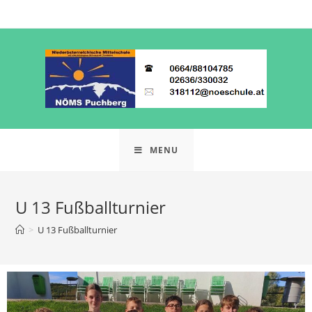
MENU
U 13 Fußballturnier
>
U 13 Fußballturnier